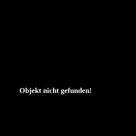
Objekt nicht gefunden!